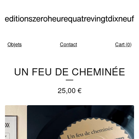
Objets
Contact
Cart (
0
)
UN FEU DE CHEMINÉE
25,00
€