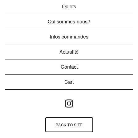
Objets
Qui sommes-nous?
Infos commandes
Actualité
Contact
Cart
BACK TO SITE