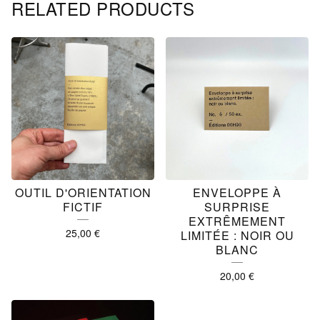
RELATED PRODUCTS
OUTIL D'ORIENTATION
ENVELOPPE À
FICTIF
SURPRISE
EXTRÊMEMENT
25,00
€
LIMITÉE : NOIR OU
BLANC
20,00
€