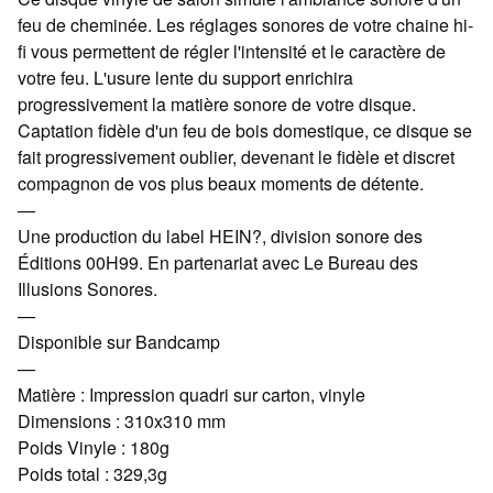
feu de cheminée. Les réglages sonores de votre chaine hi-
fi vous permettent de régler l'intensité et le caractère de
votre feu. L'usure lente du support enrichira
progressivement la matière sonore de votre disque.
Captation fidèle d'un feu de bois domestique, ce disque se
fait progressivement oublier, devenant le fidèle et discret
compagnon de vos plus beaux moments de détente.
—
Une production du label HEIN?, division sonore des
Éditions 00H99. En partenariat avec Le Bureau des
Illusions Sonores.
—
Disponible sur Bandcamp
—
Matière : Impression quadri sur carton, vinyle
Dimensions : 310x310 mm
Poids Vinyle : 180g
Poids total : 329,3g