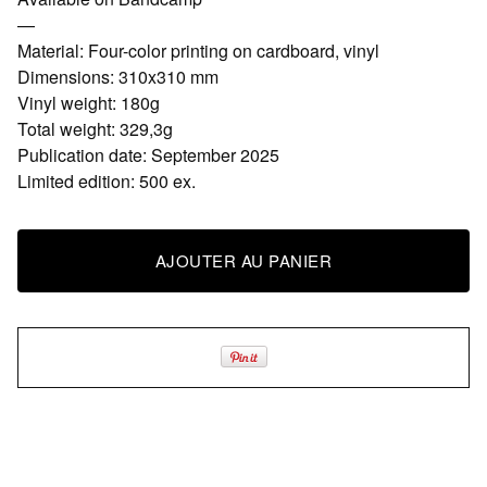
—
Material: Four-color printing on cardboard, vinyl
Dimensions: 310x310 mm
Vinyl weight: 180g
Total weight: 329,3g
Publication date: September 2025
Limited edition: 500 ex.
AJOUTER AU PANIER