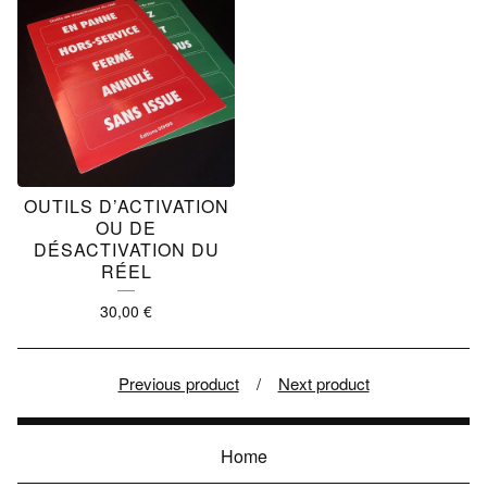
OUTILS D’ACTIVATION
OU DE
DÉSACTIVATION DU
RÉEL
30,00
€
Previous product
Next product
Home