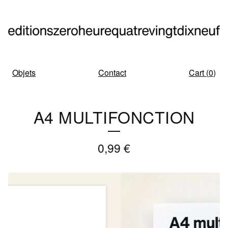
Objets
Contact
Cart (
0
)
A4 MULTIFONCTION
0,99
€