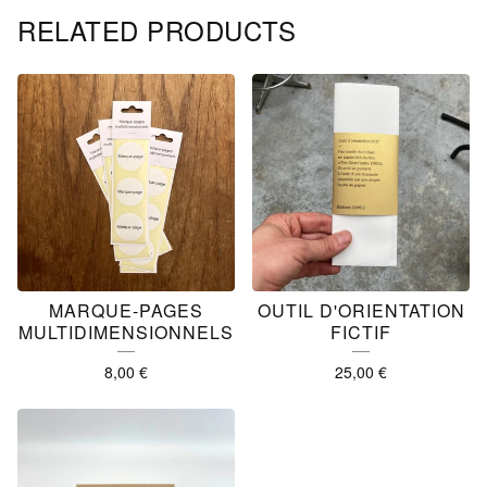
RELATED PRODUCTS
MARQUE-PAGES
OUTIL D'ORIENTATION
MULTIDIMENSIONNELS
FICTIF
8,00
€
25,00
€