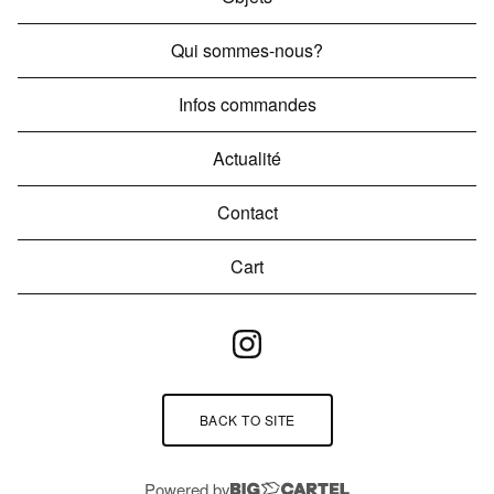
Qui sommes-nous?
Infos commandes
Actualité
Contact
Cart
BACK TO SITE
Powered by