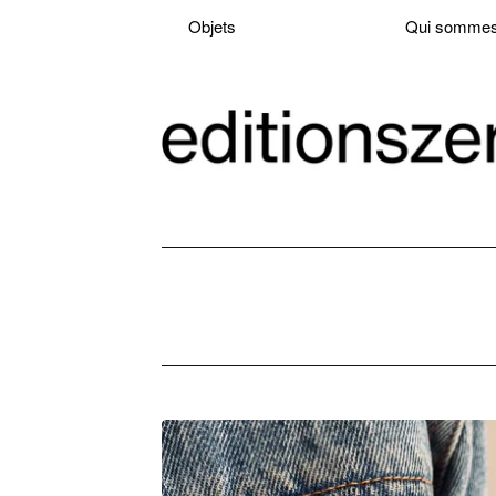
Objets
Qui sommes
OBJETS