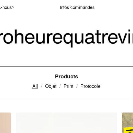
-nous?
Infos commandes
Products
All
Objet
Print
Protocole