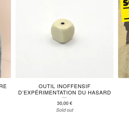
RE
OUTIL INOFFENSIF
D’EXPÉRIMENTATION DU HASARD
30,00
€
Sold out