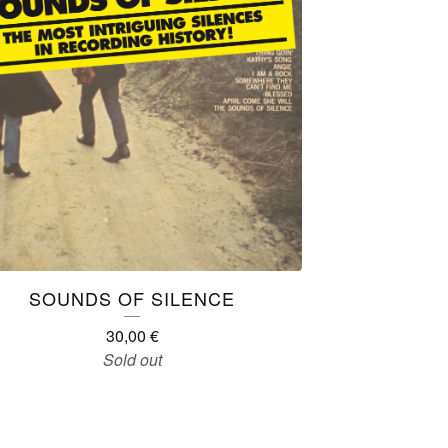
SOUNDS OF SILENCE
30,00
€
Sold out