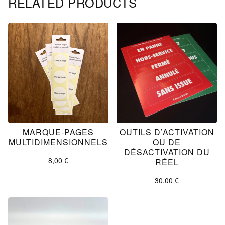
RELATED PRODUCTS
MARQUE-PAGES
OUTILS D’ACTIVATION
MULTIDIMENSIONNELS
OU DE
DÉSACTIVATION DU
8,00
€
RÉEL
30,00
€