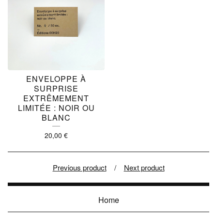
ENVELOPPE À
SURPRISE
EXTRÊMEMENT
LIMITÉE : NOIR OU
BLANC
20,00
€
Previous product
Next product
Home