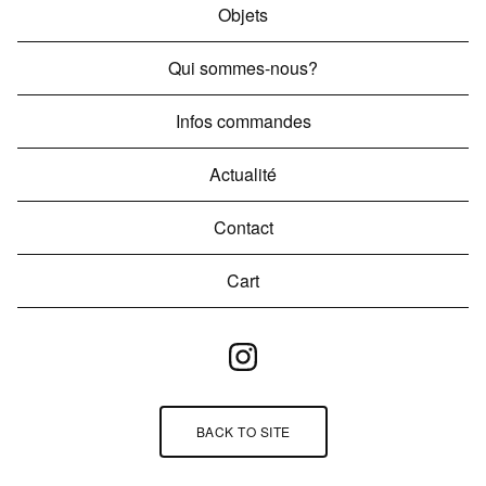
Objets
Qui sommes-nous?
Infos commandes
Actualité
Contact
Cart
BACK TO SITE